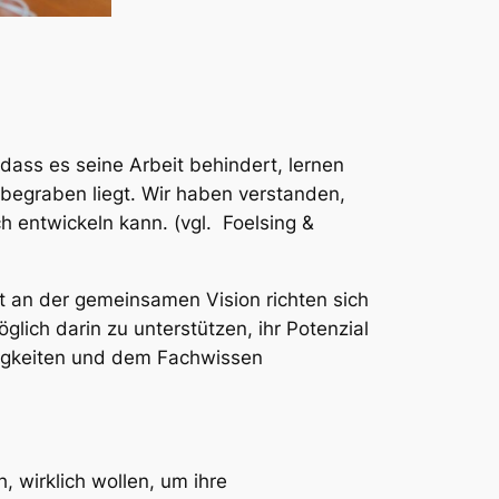
ass es seine Arbeit behindert, lernen
 begraben liegt. Wir haben verstanden,
 entwickeln kann. (vgl. Foelsing &
rt an der gemeinsamen Vision richten sich
lich darin zu unterstützen, ihr Potenzial
ähigkeiten und dem Fachwissen
h, wirklich wollen, um ihre