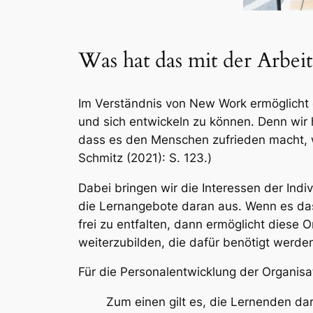
Was hat das mit der Arbeit
Im Verständnis von New Work ermöglicht 
und sich entwickeln zu können. Denn wir 
dass es den Menschen zufrieden macht, w
Schmitz (2021): S. 123.)
Dabei bringen wir die Interessen der Ind
die Lernangebote daran aus. Wenn es das 
frei zu entfalten, dann ermöglicht diese
weiterzubilden, die dafür benötigt werd
Für die Personalentwicklung der Organisa
Zum einen gilt es, die Lernenden dari