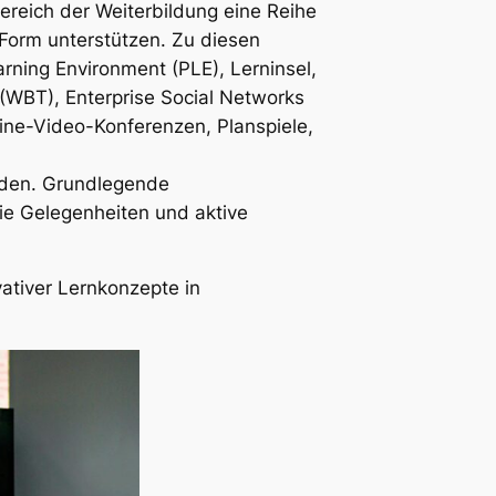
ereich der Weiterbildung eine Reihe
Form unterstützen. Zu diesen
rning Environment (PLE), Lerninsel,
(WBT), Enterprise Social Networks
ine-Video-Konferenzen, Planspiele,
erden. Grundlegende
ie Gelegenheiten und aktive
ativer Lernkonzepte in