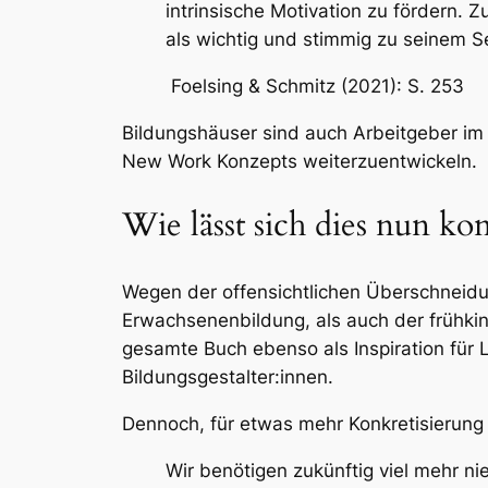
intrinsische Motivation zu fördern.
als wichtig und stimmig zu seinem Se
Foelsing & Schmitz (2021): S. 253
Bildungshäuser sind auch Arbeitgeber im 
New Work Konzepts weiterzuentwickeln.
Wie lässt sich dies nun k
Wegen der offensichtlichen Überschneidu
Erwachsenenbildung, als auch der frühkin
gesamte Buch ebenso als Inspiration für 
Bildungsgestalter:innen.
Dennoch, für etwas mehr Konkretisierung 
Wir benötigen zukünftig viel mehr n