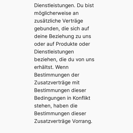
Dienstleistungen. Du bist
möglicherweise an
zusätzliche Verträge
gebunden, die sich auf
deine Beziehung zu uns
oder auf Produkte oder
Dienstleistungen
beziehen, die du von uns
erhältst. Wenn
Bestimmungen der
Zusatzverträge mit
Bestimmungen dieser
Bedingungen in Konflikt
stehen, haben die
Bestimmungen dieser
Zusatzverträge Vorrang.