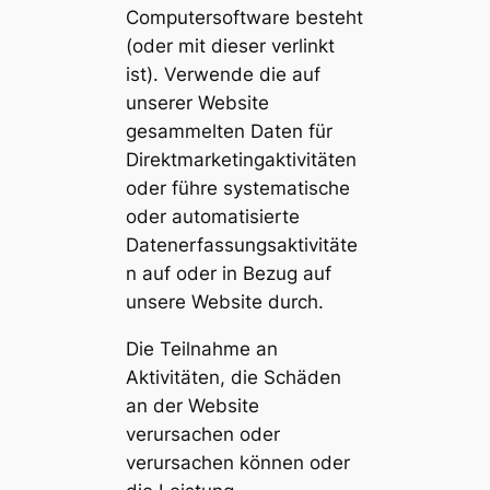
Computersoftware besteht
(oder mit dieser verlinkt
ist). Verwende die auf
unserer Website
gesammelten Daten für
Direktmarketingaktivitäten
oder führe systematische
oder automatisierte
Datenerfassungsaktivitäte
n auf oder in Bezug auf
unsere Website durch.
Die Teilnahme an
Aktivitäten, die Schäden
an der Website
verursachen oder
verursachen können oder