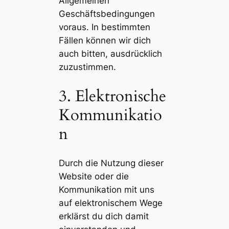
Allgemeinen
Geschäftsbedingungen
voraus. In bestimmten
Fällen können wir dich
auch bitten, ausdrücklich
zuzustimmen.
3. Elektronische
Kommunikatio
n
Durch die Nutzung dieser
Website oder die
Kommunikation mit uns
auf elektronischem Wege
erklärst du dich damit