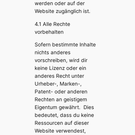
werden oder auf der
Website zugänglich ist.
4.1 Alle Rechte
vorbehalten
Sofern bestimmte Inhalte
nichts anderes
vorschreiben, wird dir
keine Lizenz oder ein
anderes Recht unter
Urheber-, Marken-,
Patent- oder anderen
Rechten an geistigem
Eigentum gewährt. Dies
bedeutet, dass du keine
Ressourcen auf dieser
Website verwendest,