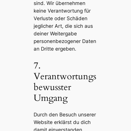
sind. Wir übernehmen
keine Verantwortung für
Verluste oder Schäden
jeglicher Art, die sich aus
deiner Weitergabe
personenbezogener Daten
an Dritte ergeben.
7.
Verantwortungs
bewusster
Umgang
Durch den Besuch unserer
Website erklärst du dich
damit einverstanden,