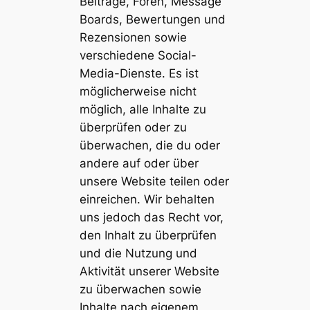
Beiträge, Foren, Message
Boards, Bewertungen und
Rezensionen sowie
verschiedene Social-
Media-Dienste. Es ist
möglicherweise nicht
möglich, alle Inhalte zu
überprüfen oder zu
überwachen, die du oder
andere auf oder über
unsere Website teilen oder
einreichen. Wir behalten
uns jedoch das Recht vor,
den Inhalt zu überprüfen
und die Nutzung und
Aktivität unserer Website
zu überwachen sowie
Inhalte nach eigenem