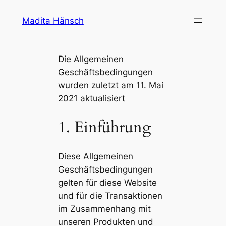
Zum
Madita Hänsch
Inhalt
springen
Die Allgemeinen
Geschäftsbedingungen
wurden zuletzt am 11. Mai
2021 aktualisiert
1. Einführung
Diese Allgemeinen
Geschäftsbedingungen
gelten für diese Website
und für die Transaktionen
im Zusammenhang mit
unseren Produkten und