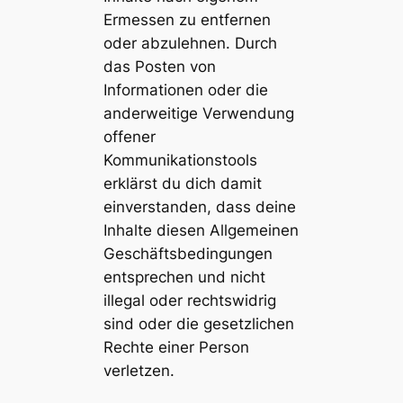
Ermessen zu entfernen
oder abzulehnen. Durch
das Posten von
Informationen oder die
anderweitige Verwendung
offener
Kommunikationstools
erklärst du dich damit
einverstanden, dass deine
Inhalte diesen Allgemeinen
Geschäftsbedingungen
entsprechen und nicht
illegal oder rechtswidrig
sind oder die gesetzlichen
Rechte einer Person
verletzen.