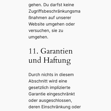
gehen. Du darfst keine
Zugriffsbeschränkungsma
ßnahmen auf unserer
Website umgehen oder
versuchen, sie zu
umgehen.
11. Garantien
und Haftung
Durch nichts in diesem
Abschnitt wird eine
gesetzlich implizierte
Garantie eingeschränkt
oder ausgeschlossen,
deren Einschränkung oder