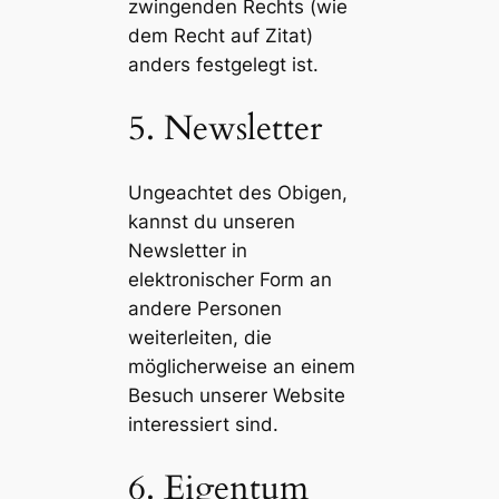
zwingenden Rechts (wie
dem Recht auf Zitat)
anders festgelegt ist.
5. Newsletter
Ungeachtet des Obigen,
kannst du unseren
Newsletter in
elektronischer Form an
andere Personen
weiterleiten, die
möglicherweise an einem
Besuch unserer Website
interessiert sind.
6. Eigentum