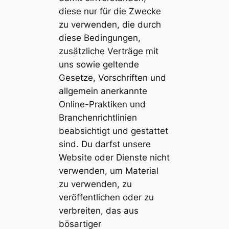
diese nur für die Zwecke
zu verwenden, die durch
diese Bedingungen,
zusätzliche Verträge mit
uns sowie geltende
Gesetze, Vorschriften und
allgemein anerkannte
Online-Praktiken und
Branchenrichtlinien
beabsichtigt und gestattet
sind. Du darfst unsere
Website oder Dienste nicht
verwenden, um Material
zu verwenden, zu
veröffentlichen oder zu
verbreiten, das aus
bösartiger