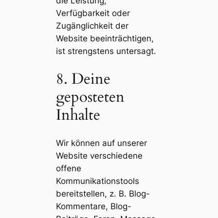
die Leistung,
Verfügbarkeit oder
Zugänglichkeit der
Website beeinträchtigen,
ist strengstens untersagt.
8. Deine
geposteten
Inhalte
Wir können auf unserer
Website verschiedene
offene
Kommunikationstools
bereitstellen, z. B. Blog-
Kommentare, Blog-