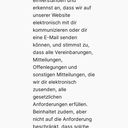
einverstanden und
erkennst an, dass wir auf
unserer Website
elektronisch mit dir
kommunizieren oder dir
eine E-Mail senden
können, und stimmst zu,
dass alle Vereinbarungen,
Mitteilungen,
Offenlegungen und
sonstigen Mitteilungen, die
wir dir elektronisch
zusenden, alle
gesetzlichen
Anforderungen erfüllen.
Beinhaltet zudem, aber
nicht auf die Anforderung
beschränkt, dass solche