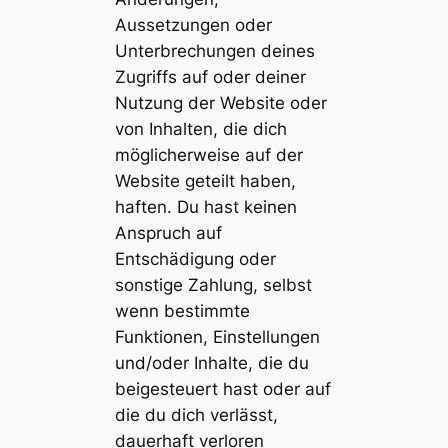
Aussetzungen oder
Unterbrechungen deines
Zugriffs auf oder deiner
Nutzung der Website oder
von Inhalten, die dich
möglicherweise auf der
Website geteilt haben,
haften. Du hast keinen
Anspruch auf
Entschädigung oder
sonstige Zahlung, selbst
wenn bestimmte
Funktionen, Einstellungen
und/oder Inhalte, die du
beigesteuert hast oder auf
die du dich verlässt,
dauerhaft verloren