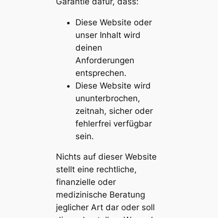
Garantie dafür, dass:
Diese Website oder
unser Inhalt wird
deinen
Anforderungen
entsprechen.
Diese Website wird
ununterbrochen,
zeitnah, sicher oder
fehlerfrei verfügbar
sein.
Nichts auf dieser Website
stellt eine rechtliche,
finanzielle oder
medizinische Beratung
jeglicher Art dar oder soll