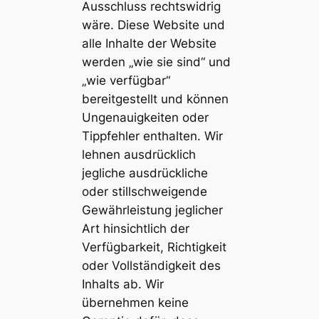
Ausschluss rechtswidrig
wäre. Diese Website und
alle Inhalte der Website
werden „wie sie sind“ und
„wie verfügbar“
bereitgestellt und können
Ungenauigkeiten oder
Tippfehler enthalten. Wir
lehnen ausdrücklich
jegliche ausdrückliche
oder stillschweigende
Gewährleistung jeglicher
Art hinsichtlich der
Verfügbarkeit, Richtigkeit
oder Vollständigkeit des
Inhalts ab. Wir
übernehmen keine