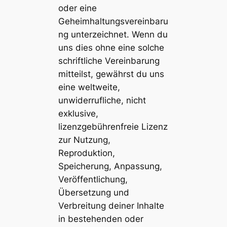
oder eine
Geheimhaltungsvereinbaru
ng unterzeichnet. Wenn du
uns dies ohne eine solche
schriftliche Vereinbarung
mitteilst, gewährst du uns
eine weltweite,
unwiderrufliche, nicht
exklusive,
lizenzgebührenfreie Lizenz
zur Nutzung,
Reproduktion,
Speicherung, Anpassung,
Veröffentlichung,
Übersetzung und
Verbreitung deiner Inhalte
in bestehenden oder