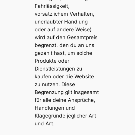
Fahrlässigkeit,
vorsätzlichem Verhalten,
unerlaubter Handlung
oder auf andere Weise)
wird auf den Gesamtpreis
begrenzt, den du an uns
gezahlt hast, um solche
Produkte oder
Dienstleistungen zu
kaufen oder die Website
zu nutzen. Diese
Begrenzung gilt insgesamt
für alle deine Ansprüche,
Handlungen und
Klagegründe jeglicher Art
und Art.