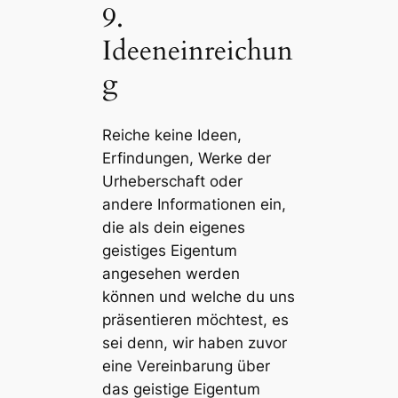
9.
Ideeneinreichun
g
Reiche keine Ideen,
Erfindungen, Werke der
Urheberschaft oder
andere Informationen ein,
die als dein eigenes
geistiges Eigentum
angesehen werden
können und welche du uns
präsentieren möchtest, es
sei denn, wir haben zuvor
eine Vereinbarung über
das geistige Eigentum