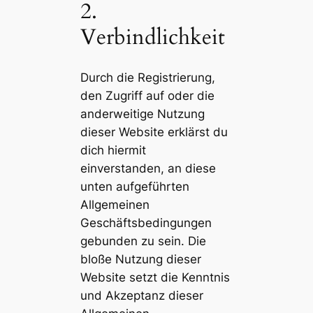
2.
Verbindlichkeit
Durch die Registrierung,
den Zugriff auf oder die
anderweitige Nutzung
dieser Website erklärst du
dich hiermit
einverstanden, an diese
unten aufgeführten
Allgemeinen
Geschäftsbedingungen
gebunden zu sein. Die
bloße Nutzung dieser
Website setzt die Kenntnis
und Akzeptanz dieser