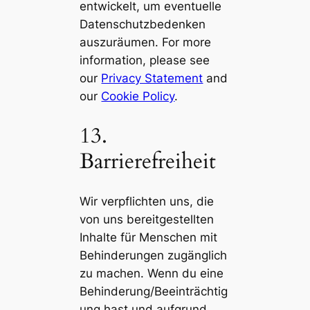
entwickelt, um eventuelle
Datenschutzbedenken
auszuräumen. For more
information, please see
our
Privacy Statement
and
our
Cookie Policy
.
13.
Barrierefreiheit
Wir verpflichten uns, die
von uns bereitgestellten
Inhalte für Menschen mit
Behinderungen zugänglich
zu machen. Wenn du eine
Behinderung/Beeinträchtig
ung hast und aufgrund