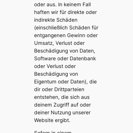
oder aus. In keinem Fall
haften wir für direkte oder
indirekte Schäden
(einschließlich Schäden für
entgangenen Gewinn oder
Umsatz, Verlust oder
Beschädigung von Daten,
Software oder Datenbank
oder Verlust oder
Beschädigung von
Eigentum oder Daten), die
dir oder Drittparteien
entstehen, die sich aus
deinem Zugriff auf oder
deiner Nutzung unserer
Website ergibt.