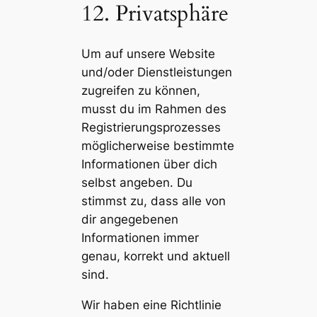
12. Privatsphäre
Um auf unsere Website
und/oder Dienstleistungen
zugreifen zu können,
musst du im Rahmen des
Registrierungsprozesses
möglicherweise bestimmte
Informationen über dich
selbst angeben. Du
stimmst zu, dass alle von
dir angegebenen
Informationen immer
genau, korrekt und aktuell
sind.
Wir haben eine Richtlinie