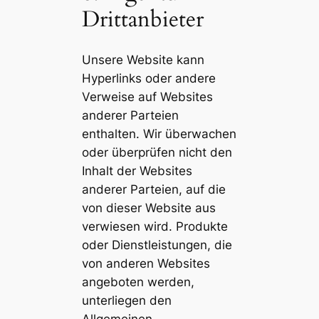
Drittanbieter
Unsere Website kann
Hyperlinks oder andere
Verweise auf Websites
anderer Parteien
enthalten. Wir überwachen
oder überprüfen nicht den
Inhalt der Websites
anderer Parteien, auf die
von dieser Website aus
verwiesen wird. Produkte
oder Dienstleistungen, die
von anderen Websites
angeboten werden,
unterliegen den