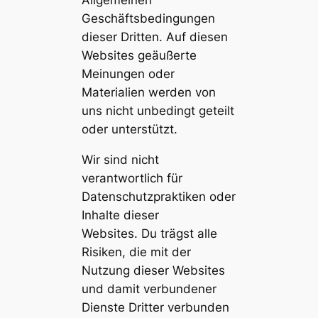
Allgemeinen
Geschäftsbedingungen
dieser Dritten. Auf diesen
Websites geäußerte
Meinungen oder
Materialien werden von
uns nicht unbedingt geteilt
oder unterstützt.
Wir sind nicht
verantwortlich für
Datenschutzpraktiken oder
Inhalte dieser
Websites. Du trägst alle
Risiken, die mit der
Nutzung dieser Websites
und damit verbundener
Dienste Dritter verbunden