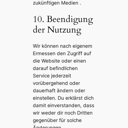
zukünftigen Medien .
10. Beendigung
der Nutzung
Wir können nach eigenem
Ermessen den Zugriff auf
die Website oder einen
darauf befindlichen
Service jederzeit
vorübergehend oder
dauerhaft ändern oder
einstellen. Du erklärst dich
damit einverstanden, dass
wir weder dir noch Dritten
gegenüber für solche
Änderungen,