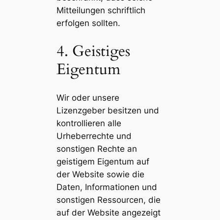
Mitteilungen schriftlich
erfolgen sollten.
4. Geistiges
Eigentum
Wir oder unsere
Lizenzgeber besitzen und
kontrollieren alle
Urheberrechte und
sonstigen Rechte an
geistigem Eigentum auf
der Website sowie die
Daten, Informationen und
sonstigen Ressourcen, die
auf der Website angezeigt