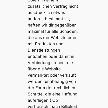
Sofern in einem
zusätzlichen Vertrag nicht
ausdrücklich etwas
anderes bestimmt ist,
haften wir dir gegenüber
maximal für alle Schäden,
die aus der Website oder
mit Produkten und
Dienstleistungen
entstehen oder damit in
Verbindung stehen, die
über die Website
vermarktet oder verkauft
werden, unabhängig von
der Form der rechtlichen
Schritte, die eine Haftung
auferlegen ( Ob
vertraglich, nach Billigkeit,