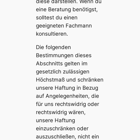
diese darstellen. Wenn du
eine Beratung benötigst,
solltest du einen
geeigneten Fachmann
konsultieren.
Die folgenden
Bestimmungen dieses
Abschnitts gelten im
gesetzlich zulässigen
Höchstmaß und schränken
unsere Haftung in Bezug
auf Angelegenheiten, die
für uns rechtswidrig oder
rechtswidrig wären,
unsere Haftung
einzuschränken oder
auszuschließen, nicht ein