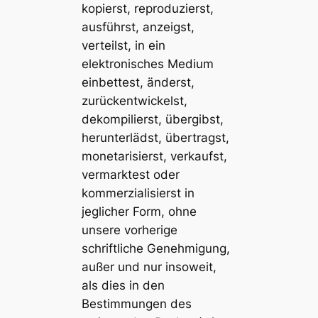
kopierst, reproduzierst,
ausführst, anzeigst,
verteilst, in ein
elektronisches Medium
einbettest, änderst,
zurückentwickelst,
dekompilierst, übergibst,
herunterlädst, übertragst,
monetarisierst, verkaufst,
vermarktest oder
kommerzialisierst in
jeglicher Form, ohne
unsere vorherige
schriftliche Genehmigung,
außer und nur insoweit,
als dies in den
Bestimmungen des