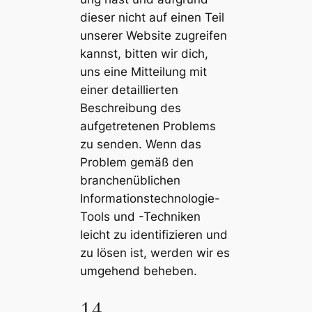
dieser nicht auf einen Teil
unserer Website zugreifen
kannst, bitten wir dich,
uns eine Mitteilung mit
einer detaillierten
Beschreibung des
aufgetretenen Problems
zu senden. Wenn das
Problem gemäß den
branchenüblichen
Informationstechnologie-
Tools und -Techniken
leicht zu identifizieren und
zu lösen ist, werden wir es
umgehend beheben.
14.