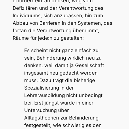
erfordert ein Umdenken, weg vom
Defizitären und der Verantwortung des
Individuums, sich anzupassen, hin zum
Abbau von Barrieren in den Systemen, das
fortan die Verantwortung übernimmt,
Räume für jede:n zu gestalten:
Es scheint nicht ganz einfach zu
sein, Behinderung wirklich neu zu
denken, weil damit ja Gesellschaft
insgesamt neu gedacht werden
muss. Dazu trägt die bisherige
Spezialisierung in der
Lehrerausbildung nicht unbedingt
bei. Erst jüngst wurde in einer
Untersuchung über
Alltagstheorien zur Behinderung
festgestellt, wie schwierig es den