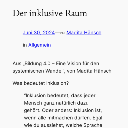
Der inklusive Raum
Juni 30, 2024
—
Madita Hänsch
von
in
Allgemein
Aus „Bildung 4.0 – Eine Vision für den
systemischen Wandel“, von Madita Hänsch
Was bedeutet Inklusion?
“Inklusion bedeutet, dass jeder
Mensch ganz natürlich dazu
gehört. Oder anders: Inklusion ist,
wenn alle mitmachen dürfen. Egal
wie du aussiehst, welche Sprache