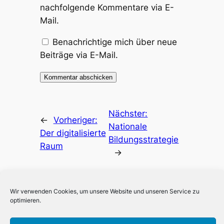
nachfolgende Kommentare via E-
Mail.
Benachrichtige mich über neue
Beiträge via E-Mail.
Nächster:
←
Vorheriger:
Nationale
Der digitalisierte
Bildungsstrategie
Raum
→
Wir verwenden Cookies, um unsere Website und unseren Service zu
optimieren.
Madita Hänsch