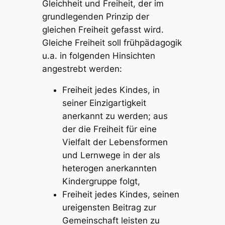
Gleichheit und Freiheit, der im
grundlegenden Prinzip der
gleichen Freiheit
gefasst wird.
Gleiche Freiheit soll frühpädagogik
u.a. in folgenden Hinsichten
angestrebt werden:
Freiheit jedes Kindes, in
seiner Einzigartigkeit
anerkannt zu werden; aus
der die Freiheit für eine
Vielfalt der Lebensformen
und Lernwege in der als
heterogen anerkannten
Kindergruppe folgt,
Freiheit jedes Kindes, seinen
ureigensten Beitrag zur
Gemeinschaft leisten zu