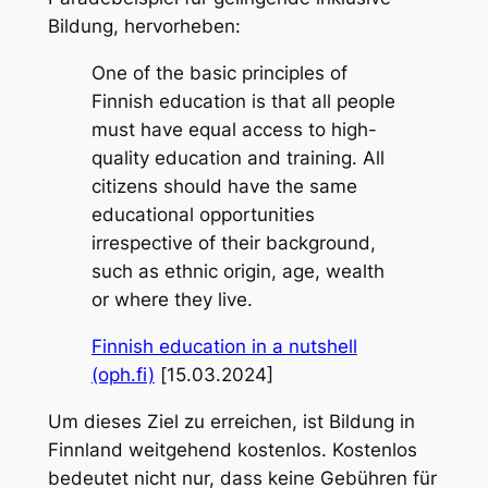
Bildung, hervorheben:
One of the basic principles of
Finnish education is that all people
must have equal access to high-
quality education and training. All
citizens should have the same
educational opportunities
irrespective of their background,
such as ethnic origin, age, wealth
or where they live.
Finnish education in a nutshell
(oph.fi)
[15.03.2024]
Um dieses Ziel zu erreichen, ist Bildung in
Finnland weitgehend kostenlos. Kostenlos
bedeutet nicht nur, dass keine Gebühren für