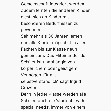
Gemeinschaft integriert werden.
Zudem lernten die anderen Kinder
nicht, sich an Kinder mit
besonderen Bedürfnissen zu
gewöhnen.’
Seit mehr als 30 Jahren lernen
nun alle Kinder möglichst in allen
Fächern bis zur Klasse neun
gemeinsam. Das Miteinander der
Schüler ist unabhängig von
körperlichem oder geistigem
Vermögen ‘für alle
selbstverständlich’, sagt Ingrid
Crowther.
Denn in jeder Klasse werden alle
Schüler, auch die ‘students with
special needs’, immer von einem