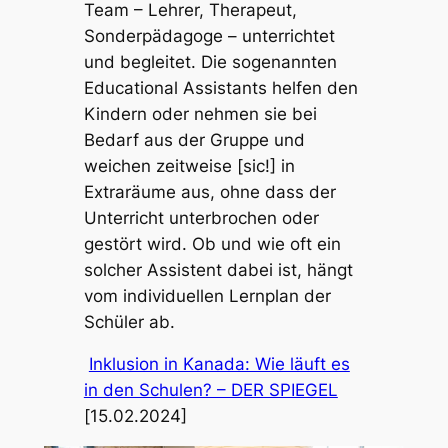
Team – Lehrer, Therapeut,
Sonderpädagoge – unterrichtet
und begleitet. Die sogenannten
Educational Assistants helfen den
Kindern oder nehmen sie bei
Bedarf aus der Gruppe und
weichen zeitweise [sic!] in
Extraräume aus, ohne dass der
Unterricht unterbrochen oder
gestört wird. Ob und wie oft ein
solcher Assistent dabei ist, hängt
vom individuellen Lernplan der
Schüler ab.
Inklusion in Kanada: Wie läuft es
in den Schulen? – DER SPIEGEL
[15.02.2024]