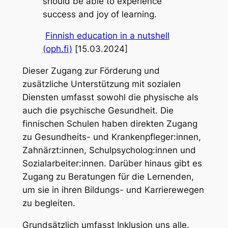
should be able to experience
success and joy of learning.
Finnish education in a nutshell
(oph.fi)
[15.03.2024]
Dieser Zugang zur Förderung und
zusätzliche Unterstützung mit sozialen
Diensten umfasst sowohl die physische als
auch die psychische Gesundheit. Die
finnischen Schulen haben direkten Zugang
zu Gesundheits- und Krankenpfleger:innen,
Zahnärzt:innen, Schulpsycholog:innen und
Sozialarbeiter:innen. Darüber hinaus gibt es
Zugang zu Beratungen für die Lernenden,
um sie in ihren Bildungs- und Karrierewegen
zu begleiten.
Grundsätzlich umfasst Inklusion uns alle.