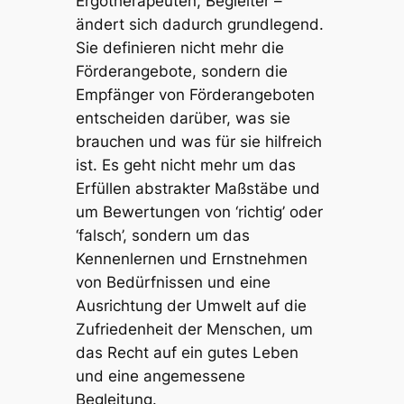
Ergotherapeuten, Begleiter –
ändert sich dadurch grundlegend.
Sie definieren nicht mehr die
Förderangebote, sondern die
Empfänger von Förderangeboten
entscheiden darüber, was sie
brauchen und was für sie hilfreich
ist. Es geht nicht mehr um das
Erfüllen abstrakter Maßstäbe und
um Bewertungen von ‘richtig’ oder
‘falsch’, sondern um das
Kennenlernen und Ernstnehmen
von Bedürfnissen und eine
Ausrichtung der Umwelt auf die
Zufriedenheit der Menschen, um
das Recht auf ein gutes Leben
und eine angemessene
Begleitung.