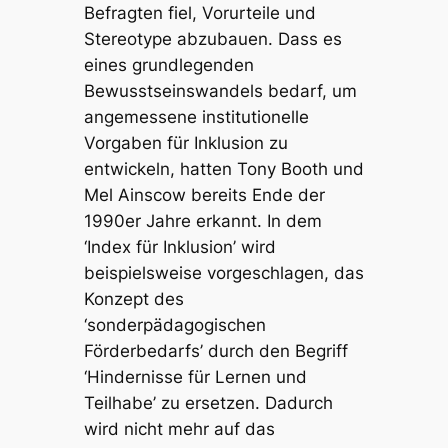
Befragten fiel, Vorurteile und
Stereotype abzubauen. Dass es
eines grundlegenden
Bewusstseinswandels bedarf, um
angemessene institutionelle
Vorgaben für Inklusion zu
entwickeln, hatten Tony Booth und
Mel Ainscow bereits Ende der
1990er Jahre erkannt. In dem
‘Index für Inklusion’ wird
beispielsweise vorgeschlagen, das
Konzept des
‘sonderpädagogischen
Förderbedarfs’ durch den Begriff
‘Hindernisse für Lernen und
Teilhabe’ zu ersetzen. Dadurch
wird nicht mehr auf das