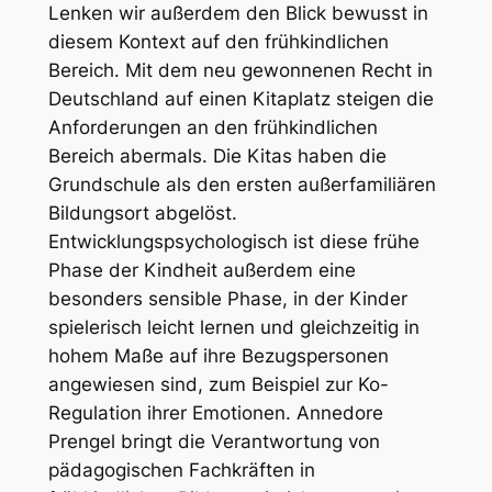
Lenken wir außerdem den Blick bewusst in
diesem Kontext auf den frühkindlichen
Bereich. Mit dem neu gewonnenen Recht in
Deutschland auf einen Kitaplatz steigen die
Anforderungen an den frühkindlichen
Bereich abermals. Die Kitas haben die
Grundschule als den ersten außerfamiliären
Bildungsort abgelöst.
Entwicklungspsychologisch ist diese frühe
Phase der Kindheit außerdem eine
besonders sensible Phase, in der Kinder
spielerisch leicht lernen und gleichzeitig in
hohem Maße auf ihre Bezugspersonen
angewiesen sind, zum Beispiel zur Ko-
Regulation ihrer Emotionen. Annedore
Prengel bringt die Verantwortung von
pädagogischen Fachkräften in