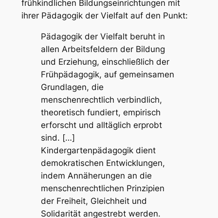
frühkindlichen Bildungseinrichtungen mit
ihrer
Pädagogik der Vielfalt
auf den Punkt:
Pädagogik der Vielfalt beruht in
allen Arbeitsfeldern der Bildung
und Erziehung, einschließlich der
Frühpädagogik, auf gemeinsamen
Grundlagen, die
menschenrechtlich verbindlich,
theoretisch fundiert, empirisch
erforscht und alltäglich erprobt
sind. […]
Kindergartenpädagogik dient
demokratischen Entwicklungen,
indem Annäherungen an die
menschenrechtlichen Prinzipien
der Freiheit, Gleichheit und
Solidarität angestrebt werden.