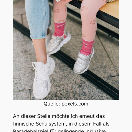
Quelle: pexels.com
An dieser Stelle möchte ich erneut das
finnische Schulsystem, in diesem Fall als
Paradebeispiel für gelingende inklusive