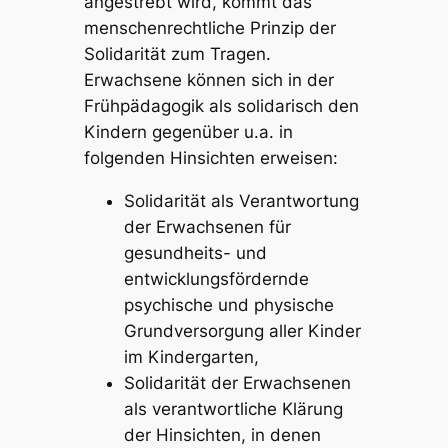
angestrebt wird, kommt das
menschenrechtliche Prinzip der
Solidarität
zum Tragen.
Erwachsene können sich in der
Frühpädagogik als solidarisch den
Kindern gegenüber u.a. in
folgenden Hinsichten erweisen:
Solidarität als Verantwortung
der Erwachsenen für
gesundheits- und
entwicklungsfördernde
psychische und physische
Grundversorgung aller Kinder
im Kindergarten,
Solidarität der Erwachsenen
als verantwortliche Klärung
der Hinsichten, in denen