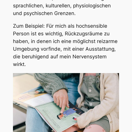
sprachlichen, kulturellen, physiologischen
und psychischen Grenzen.
Zum Beispiel: Für mich als hochsensible
Person ist es wichtig, Rückzugsräume zu
haben, in denen ich eine möglichst reizarme
Umgebung vorfinde, mit einer Ausstattung,
die beruhigend auf mein Nervensystem
wirkt.