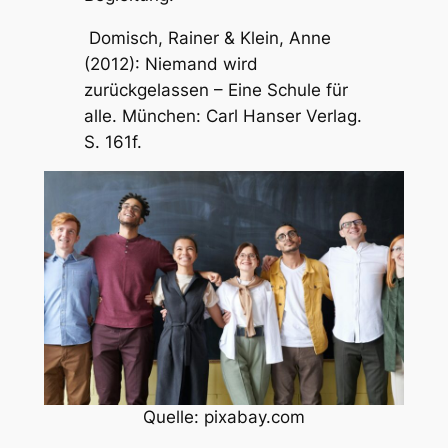
Domisch, Rainer & Klein, Anne
(2012):
Niemand wird
zurückgelassen – Eine Schule für
alle
. München: Carl Hanser Verlag.
S. 161f.
Quelle: pixabay.com