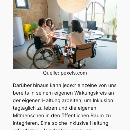
Quelle: pexels.com
Darüber hinaus kann jede:r einzelne von uns
bereits in seinem eigenen Wirkungskreis an
der eigenen Haltung arbeiten, um Inklusion
tagtäglich zu leben und die eigenen
Mitmenschen in den öffentlichen Raum zu
integrieren. Eine solche inklusive Haltung