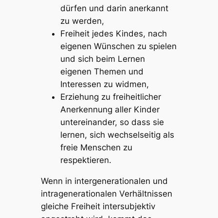
dürfen und darin anerkannt
zu werden,
Freiheit jedes Kindes, nach
eigenen Wünschen zu spielen
und sich beim Lernen
eigenen Themen und
Interessen zu widmen,
Erziehung zu freiheitlicher
Anerkennung aller Kinder
untereinander, so dass sie
lernen, sich wechselseitig als
freie Menschen zu
respektieren.
Wenn in intergenerationalen und
intragenerationalen Verhältnissen
gleiche Freiheit intersubjektiv