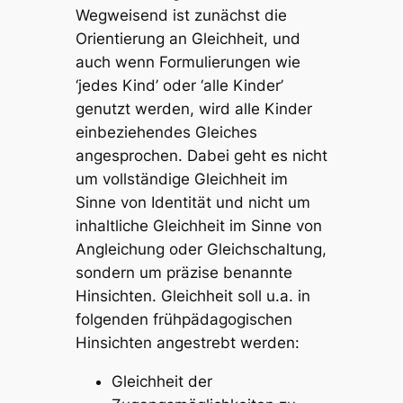
Wegweisend ist zunächst die
Orientierung an
Gleichheit
, und
auch wenn Formulierungen wie
‘jedes Kind’ oder ‘alle Kinder’
genutzt werden, wird alle Kinder
einbeziehendes Gleiches
angesprochen. Dabei geht es nicht
um vollständige Gleichheit im
Sinne von Identität und nicht um
inhaltliche Gleichheit im Sinne von
Angleichung oder Gleichschaltung,
sondern um präzise benannte
Hinsichten. Gleichheit soll u.a. in
folgenden frühpädagogischen
Hinsichten angestrebt werden:
Gleichheit der