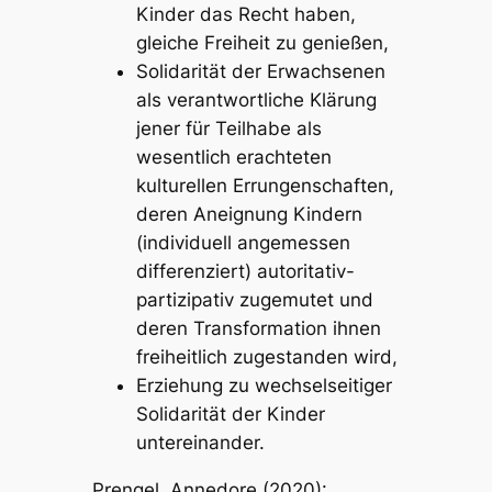
Kinder das Recht haben,
gleiche Freiheit zu genießen,
Solidarität der Erwachsenen
als verantwortliche Klärung
jener für Teilhabe als
wesentlich erachteten
kulturellen Errungenschaften,
deren Aneignung Kindern
(individuell angemessen
differenziert) autoritativ-
partizipativ zugemutet und
deren Transformation ihnen
freiheitlich zugestanden wird,
Erziehung zu wechselseitiger
Solidarität der Kinder
untereinander.
Prengel, Annedore (2020):