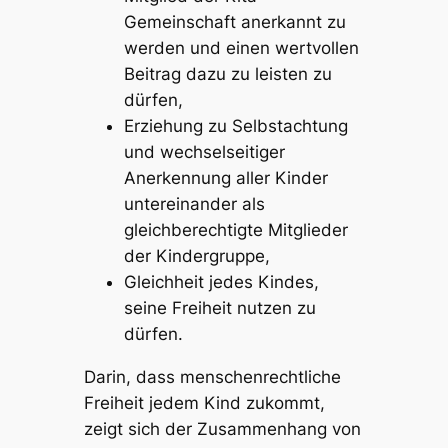
Gemeinschaft anerkannt zu
werden und einen wertvollen
Beitrag dazu zu leisten zu
dürfen,
Erziehung zu Selbstachtung
und wechselseitiger
Anerkennung aller Kinder
untereinander als
gleichberechtigte Mitglieder
der Kindergruppe,
Gleichheit jedes Kindes,
seine Freiheit nutzen zu
dürfen.
Darin, dass menschenrechtliche
Freiheit
jedem Kind zukommt,
zeigt sich der Zusammenhang von