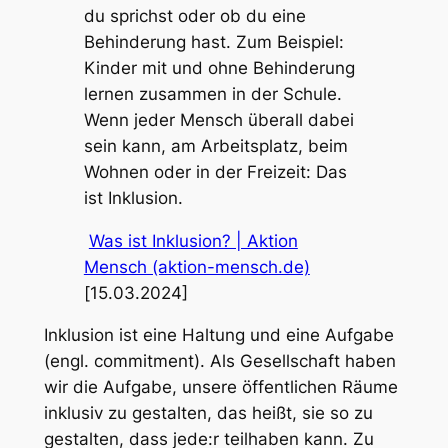
du sprichst oder ob du eine
Behinderung hast. Zum Beispiel:
Kinder mit und ohne Behinderung
lernen zusammen in der Schule.
Wenn jeder Mensch überall dabei
sein kann, am Arbeitsplatz, beim
Wohnen oder in der Freizeit: Das
ist Inklusion.
Was ist Inklusion? | Aktion
Mensch (aktion-mensch.de)
[15.03.2024]
Inklusion ist eine Haltung und eine Aufgabe
(engl. commitment). Als Gesellschaft haben
wir die Aufgabe, unsere öffentlichen Räume
inklusiv zu gestalten, das heißt, sie so zu
gestalten, dass jede:r teilhaben kann. Zu