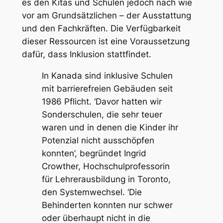
es den Kitas und Schulen jedoch nach wie
vor am Grundsätzlichen – der Ausstattung
und den Fachkräften. Die Verfügbarkeit
dieser Ressourcen ist eine Voraussetzung
dafür, dass Inklusion stattfindet.
In Kanada sind inklusive Schulen
mit barrierefreien Gebäuden seit
1986 Pflicht. ‘Davor hatten wir
Sonderschulen, die sehr teuer
waren und in denen die Kinder ihr
Potenzial nicht ausschöpfen
konnten’, begründet Ingrid
Crowther, Hochschulprofessorin
für Lehrerausbildung in Toronto,
den Systemwechsel. ‘Die
Behinderten konnten nur schwer
oder überhaupt nicht in die