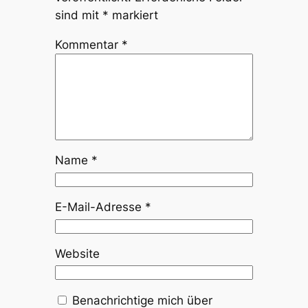
sind mit
*
markiert
Kommentar
*
Name
*
E-Mail-Adresse
*
Website
Benachrichtige mich über