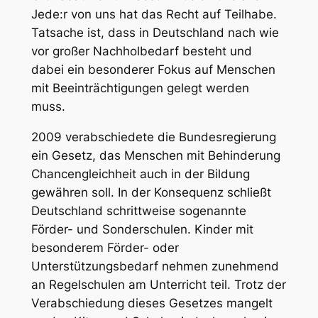
Jede:r von uns hat das Recht auf Teilhabe.
Tatsache ist, dass in Deutschland nach wie
vor großer Nachholbedarf besteht und
dabei ein besonderer Fokus auf Menschen
mit Beeinträchtigungen gelegt werden
muss.
2009 verabschiedete die Bundesregierung
ein Gesetz, das Menschen mit Behinderung
Chancengleichheit auch in der Bildung
gewähren soll. In der Konsequenz schließt
Deutschland schrittweise sogenannte
Förder- und Sonderschulen. Kinder mit
besonderem Förder- oder
Unterstützungsbedarf nehmen zunehmend
an Regelschulen am Unterricht teil. Trotz der
Verabschiedung dieses Gesetzes mangelt