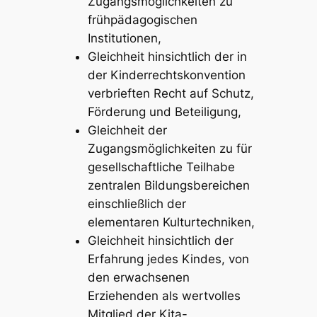
Zugangsmöglichkeiten zu
frühpädagogischen
Institutionen,
Gleichheit hinsichtlich der in
der Kinderrechtskonvention
verbrieften Recht auf Schutz,
Förderung und Beteiligung,
Gleichheit der
Zugangsmöglichkeiten zu für
gesellschaftliche Teilhabe
zentralen Bildungsbereichen
einschließlich der
elementaren Kulturtechniken,
Gleichheit hinsichtlich der
Erfahrung jedes Kindes, von
den erwachsenen
Erziehenden als wertvolles
Mitglied der Kita-