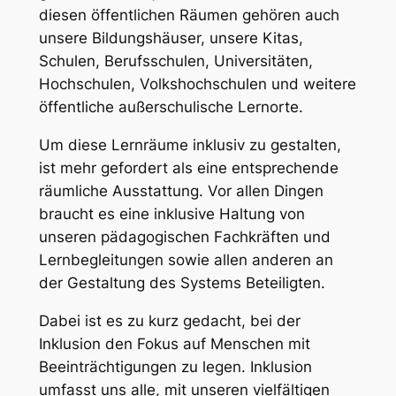
diesen öffentlichen Räumen gehören auch
unsere Bildungshäuser, unsere Kitas,
Schulen, Berufsschulen, Universitäten,
Hochschulen, Volkshochschulen und weitere
öffentliche außerschulische Lernorte.
Um diese Lernräume inklusiv zu gestalten,
ist mehr gefordert als eine entsprechende
räumliche Ausstattung. Vor allen Dingen
braucht es eine inklusive Haltung von
unseren pädagogischen Fachkräften und
Lernbegleitungen sowie allen anderen an
der Gestaltung des Systems Beteiligten.
Dabei ist es zu kurz gedacht, bei der
Inklusion den Fokus auf Menschen mit
Beeinträchtigungen zu legen. Inklusion
umfasst uns alle, mit unseren vielfältigen