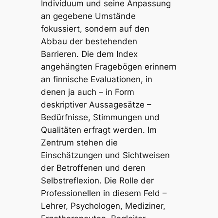
Individuum und seine Anpassung
an gegebene Umstände
fokussiert, sondern auf den
Abbau der bestehenden
Barrieren. Die dem Index
angehängten Fragebögen erinnern
an finnische Evaluationen, in
denen ja auch – in Form
deskriptiver Aussagesätze –
Bedürfnisse, Stimmungen und
Qualitäten erfragt werden. Im
Zentrum stehen die
Einschätzungen und Sichtweisen
der Betroffenen und deren
Selbstreflexion. Die Rolle der
Professionellen in diesem Feld –
Lehrer, Psychologen, Mediziner,