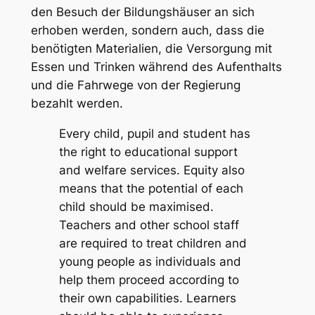
den Besuch der Bildungshäuser an sich
erhoben werden, sondern auch, dass die
benötigten Materialien, die Versorgung mit
Essen und Trinken während des Aufenthalts
und die Fahrwege von der Regierung
bezahlt werden.
Every child, pupil and student has
the right to educational support
and welfare services. Equity also
means that the potential of each
child should be maximised.
Teachers and other school staff
are required to treat children and
young people as individuals and
help them proceed according to
their own capabilities. Learners