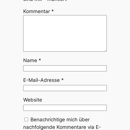
Kommentar
*
Name
*
E-Mail-Adresse
*
Website
Benachrichtige mich über
nachfolgende Kommentare via E-