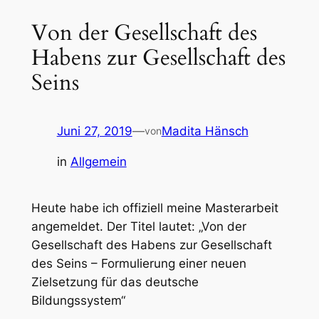
Von der Gesellschaft des
Habens zur Gesellschaft des
Seins
Juni 27, 2019
—
Madita Hänsch
von
in
Allgemein
Heute habe ich offiziell meine Masterarbeit
angemeldet. Der Titel lautet: „Von der
Gesellschaft des Habens zur Gesellschaft
des Seins – Formulierung einer neuen
Zielsetzung für das deutsche
Bildungssystem“