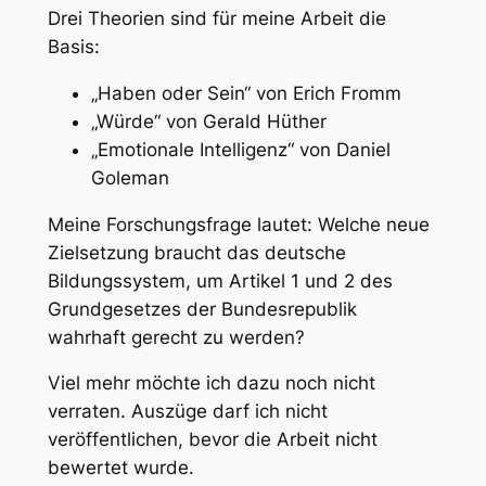
Drei Theorien sind für meine Arbeit die
Basis:
„Haben oder Sein“ von Erich Fromm
„Würde“ von Gerald Hüther
„Emotionale Intelligenz“ von Daniel
Goleman
Meine Forschungsfrage lautet: Welche neue
Zielsetzung braucht das deutsche
Bildungssystem, um Artikel 1 und 2 des
Grundgesetzes der Bundesrepublik
wahrhaft gerecht zu werden?
Viel mehr möchte ich dazu noch nicht
verraten. Auszüge darf ich nicht
veröffentlichen, bevor die Arbeit nicht
bewertet wurde.