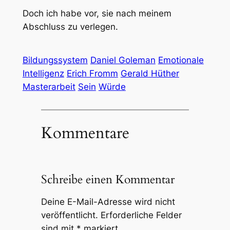
Doch ich habe vor, sie nach meinem
Abschluss zu verlegen.
Bildungssystem
Daniel Goleman
Emotionale
Intelligenz
Erich Fromm
Gerald Hüther
Masterarbeit
Sein
Würde
Kommentare
Schreibe einen Kommentar
Deine E-Mail-Adresse wird nicht
veröffentlicht.
Erforderliche Felder
sind mit
*
markiert