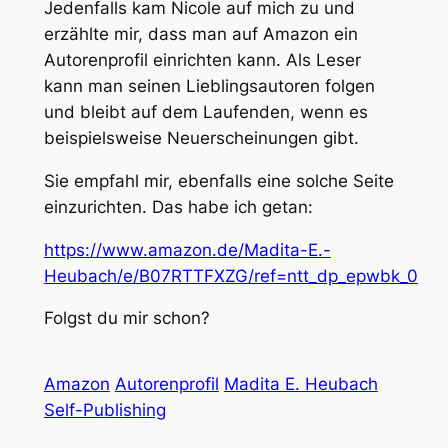
Jedenfalls kam Nicole auf mich zu und
erzählte mir, dass man auf Amazon ein
Autorenprofil einrichten kann. Als Leser
kann man seinen Lieblingsautoren folgen
und bleibt auf dem Laufenden, wenn es
beispielsweise Neuerscheinungen gibt.
Sie empfahl mir, ebenfalls eine solche Seite
einzurichten. Das habe ich getan:
https://www.amazon.de/Madita-E.-
Heubach/e/B07RTTFXZG/ref=ntt_dp_epwbk_0
Folgst du mir schon?
Amazon
Autorenprofil
Madita E. Heubach
Self-Publishing