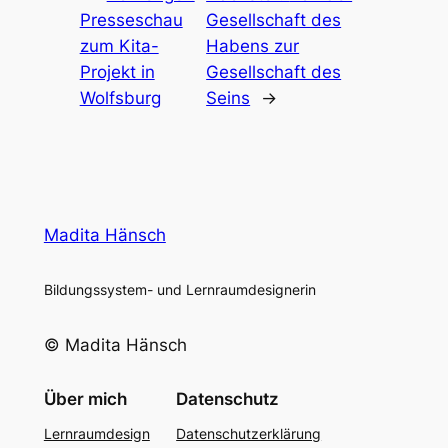
Presseschau
Gesellschaft des
zum Kita-
Habens zur
Projekt in
Gesellschaft des
Wolfsburg
Seins
→
Madita Hänsch
Bildungssystem- und Lernraumdesignerin
© Madita Hänsch
Über mich
Datenschutz
Lernraumdesign
Datenschutzerklärung