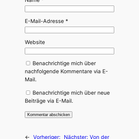
Name
*
E-Mail-Adresse
*
Website
Benachrichtige mich über
nachfolgende Kommentare via E-
Mail.
Benachrichtige mich über neue
Beiträge via E-Mail.
←
Vorheriger:
Nächster:
Von der