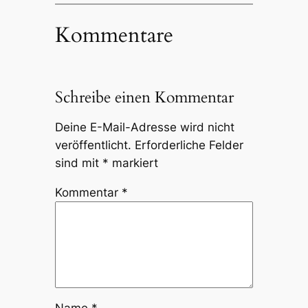
Kommentare
Schreibe einen Kommentar
Deine E-Mail-Adresse wird nicht
veröffentlicht.
Erforderliche Felder
sind mit
*
markiert
Kommentar
*