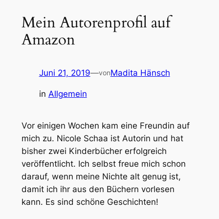
Mein Autorenprofil auf
Amazon
Juni 21, 2019
—
Madita Hänsch
von
in
Allgemein
Vor einigen Wochen kam eine Freundin auf
mich zu. Nicole Schaa ist Autorin und hat
bisher zwei Kinderbücher erfolgreich
veröffentlicht. Ich selbst freue mich schon
darauf, wenn meine Nichte alt genug ist,
damit ich ihr aus den Büchern vorlesen
kann. Es sind schöne Geschichten!