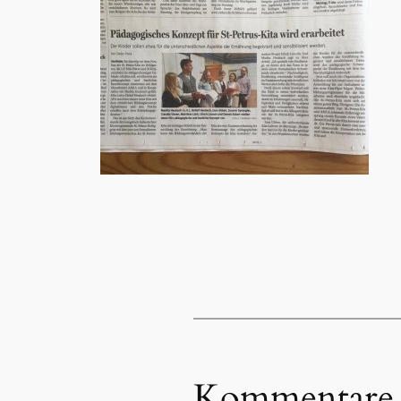
Kommentare