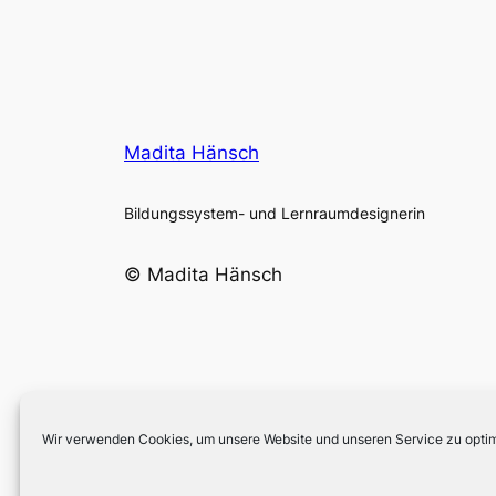
Madita Hänsch
Bildungssystem- und Lernraumdesignerin
© Madita Hänsch
Wir verwenden Cookies, um unsere Website und unseren Service zu optim