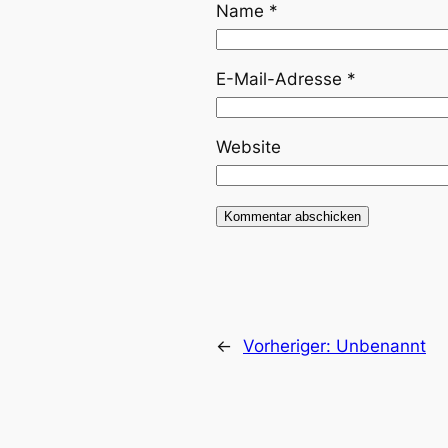
Name
*
E-Mail-Adresse
*
Website
←
Vorheriger:
Unbenannt