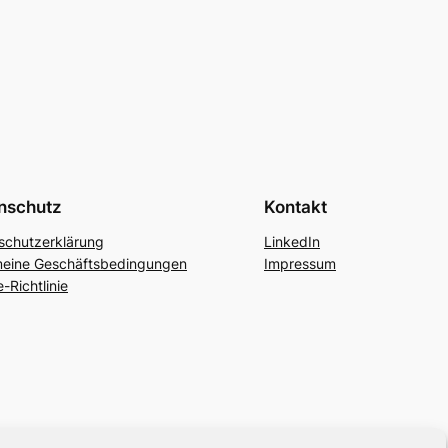
nschutz
Kontakt
schutzerklärung
LinkedIn
meine Geschäftsbedingungen
Impressum
-Richtlinie