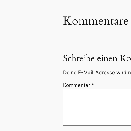
Kommentare
Schreibe einen K
Deine E-Mail-Adresse wird ni
Kommentar
*