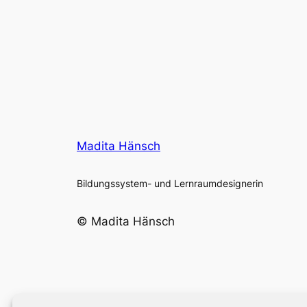
Madita Hänsch
Bildungssystem- und Lernraumdesignerin
© Madita Hänsch