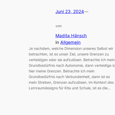
Juni 23, 2024
—
von
Madita Hänsch
in
Allgemein
Je nachdem, welche Dimension unseres Selbst wir
betrachten, ist es unser Ziel, unsere Grenzen zu
verteidigen oder sie aufzulösen. Betrachte ich mein
Grundbedürfnis nach Autonomie, dann verteidige i
hier meine Grenzen. Betrachte ich mein
Grundbedürfnis nach Verbundenheit, dann ist es
mein Streben, Grenzen aufzulösen. Im Kontext des
Lernraumdesigns für Kita und Schule, ist es die…