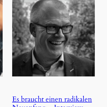
Es braucht einen radikalen