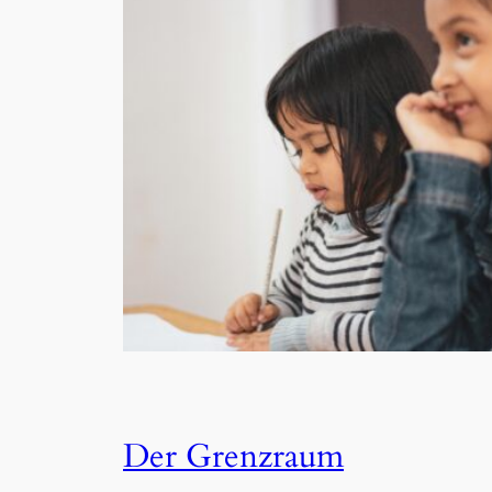
Der Grenzraum