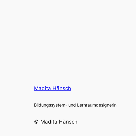
Madita Hänsch
Bildungssystem- und Lernraumdesignerin
© Madita Hänsch