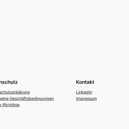
nschutz
Kontakt
schutzerklärung
LinkedIn
meine Geschäftsbedingungen
Impressum
-Richtlinie