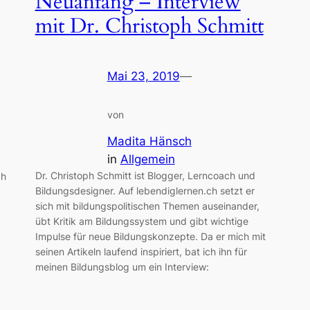
Neuanfang – Interview
mit Dr. Christoph Schmitt
Mai 23, 2019
—
von
Madita Hänsch
in
Allgemein
Dr. Christoph Schmitt ist Blogger, Lerncoach und
ch
Bildungsdesigner. Auf lebendiglernen.ch setzt er
sich mit bildungspolitischen Themen auseinander,
übt Kritik am Bildungssystem und gibt wichtige
Impulse für neue Bildungskonzepte. Da er mich mit
seinen Artikeln laufend inspiriert, bat ich ihn für
meinen Bildungsblog um ein Interview: