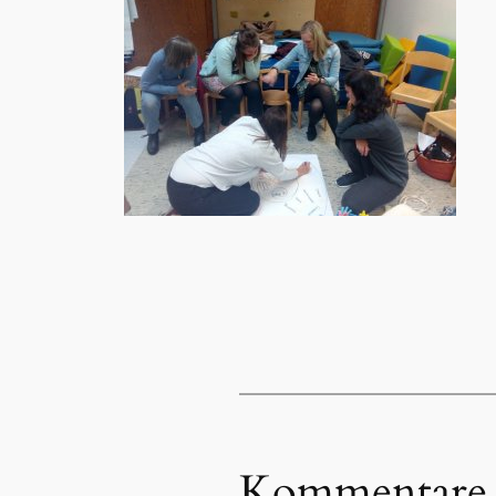
Kommentare