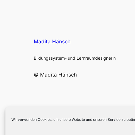
Madita Hänsch
Bildungssystem- und Lernraumdesignerin
© Madita Hänsch
Wir verwenden Cookies, um unsere Website und unseren Service zu optim