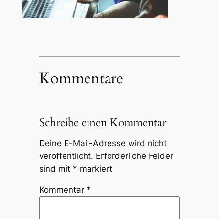
Kommentare
Schreibe einen Kommentar
Deine E-Mail-Adresse wird nicht
veröffentlicht.
Erforderliche Felder
sind mit
*
markiert
Kommentar
*