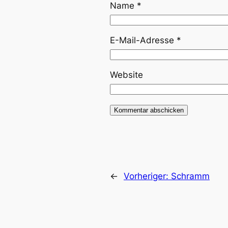
Name
*
E-Mail-Adresse
*
Website
←
Vorheriger:
Schramm