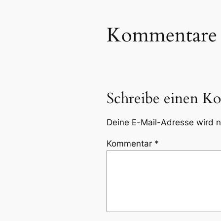
Kommentare
Schreibe einen K
Deine E-Mail-Adresse wird ni
Kommentar
*