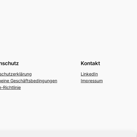
nschutz
Kontakt
schutzerklärung
LinkedIn
meine Geschäftsbedingungen
Impressum
-Richtlinie