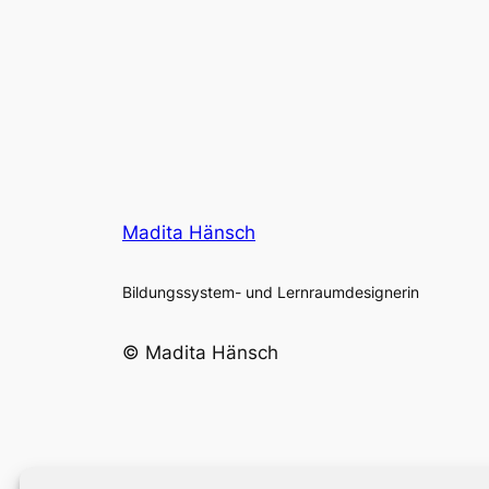
Madita Hänsch
Bildungssystem- und Lernraumdesignerin
© Madita Hänsch