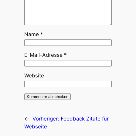
Name
*
E-Mail-Adresse
*
Website
←
Vorheriger:
Feedback Zitate für
Webseite