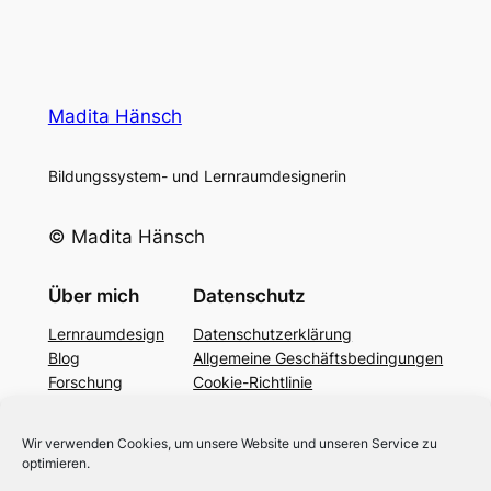
Madita Hänsch
Bildungssystem- und Lernraumdesignerin
© Madita Hänsch
Über mich
Datenschutz
Lernraumdesign
Datenschutzerklärung
Blog
Allgemeine Geschäftsbedingungen
Forschung
Cookie-Richtlinie
Podcast
YouTube
Wir verwenden Cookies, um unsere Website und unseren Service zu
Bildung 4.0
optimieren.