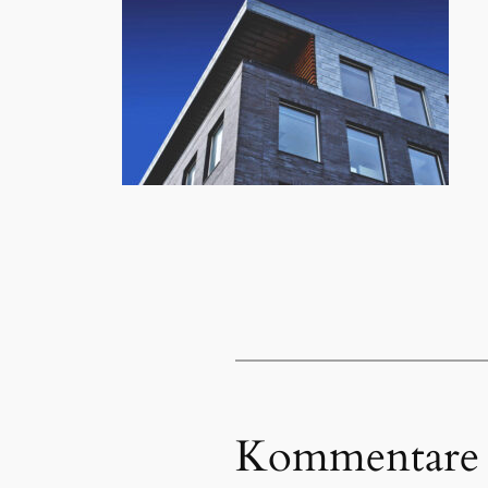
Kommentare