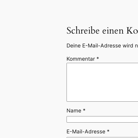
Schreibe einen K
Deine E-Mail-Adresse wird ni
Kommentar
*
Name
*
E-Mail-Adresse
*