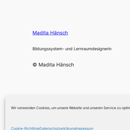
Madita Hänsch
Bildungssystem- und Lernraumdesignerin
© Madita Hänsch
Wir verwenden Cookies, um unsere Website und unseren Service zu optim
Cookie-Richtlinie
Datenschutzerklärung
Impressum