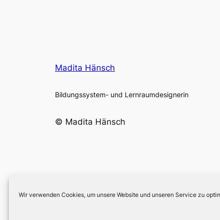
Madita Hänsch
Bildungssystem- und Lernraumdesignerin
© Madita Hänsch
Wir verwenden Cookies, um unsere Website und unseren Service zu optim