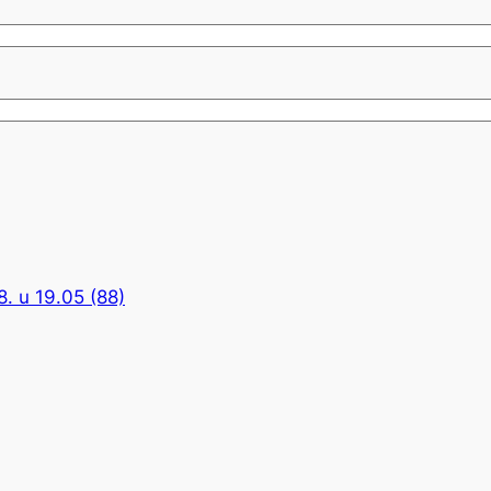
8. u 19.05 (88)