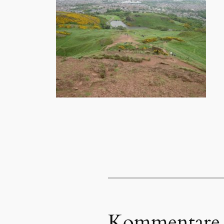
Kommentare