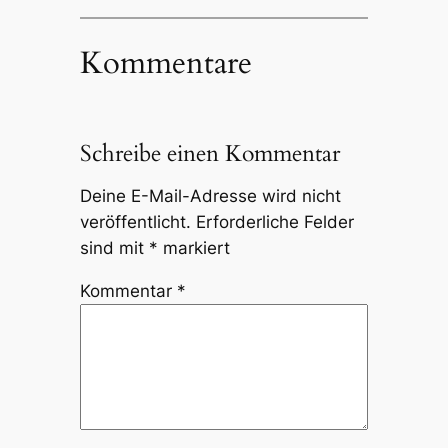
Kommentare
Schreibe einen Kommentar
Deine E-Mail-Adresse wird nicht
veröffentlicht.
Erforderliche Felder
sind mit
*
markiert
Kommentar
*