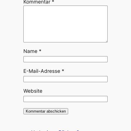
Kommentar
*
Name
*
E-Mail-Adresse
*
Website