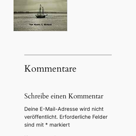
Kommentare
Schreibe einen Kommentar
Deine E-Mail-Adresse wird nicht
veröffentlicht.
Erforderliche Felder
sind mit
*
markiert