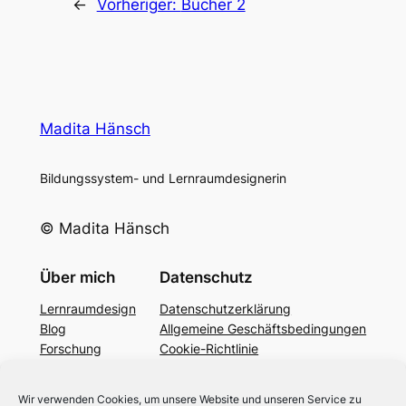
←
Vorheriger:
Bücher 2
Madita Hänsch
Bildungssystem- und Lernraumdesignerin
© Madita Hänsch
Über mich
Datenschutz
Lernraumdesign
Datenschutzerklärung
Blog
Allgemeine Geschäftsbedingungen
Forschung
Cookie-Richtlinie
Podcast
YouTube
Wir verwenden Cookies, um unsere Website und unseren Service zu