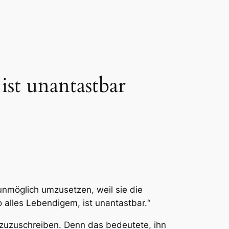
ist unantastbar
unmöglich umzusetzen, weil sie die
 alles Lebendigem, ist unantastbar.“
 zuzuschreiben. Denn das bedeutete, ihn