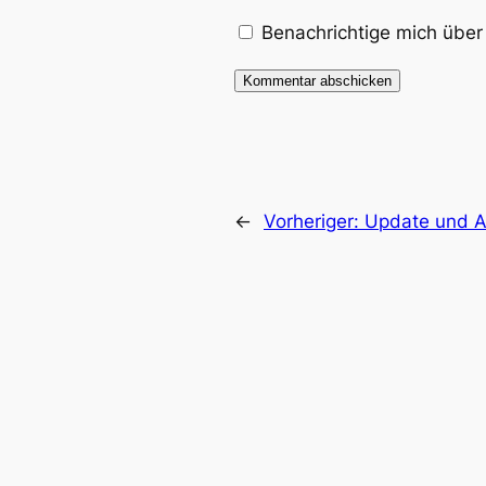
Benachrichtige mich über 
←
Vorheriger:
Update und A