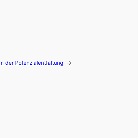
 der Potenzialentfaltung
→