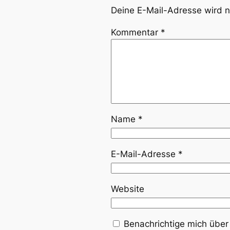
Deine E-Mail-Adresse wird ni
Kommentar
*
Name
*
E-Mail-Adresse
*
Website
Benachrichtige mich über