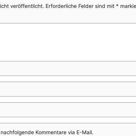
cht veröffentlicht.
Erforderliche Felder sind mit
*
markie
 nachfolgende Kommentare via E-Mail.