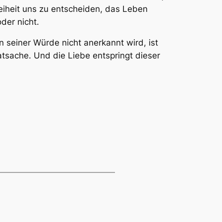
eiheit uns zu entscheiden, das Leben
der nicht.
 seiner Würde nicht anerkannt wird, ist
tsache. Und die Liebe entspringt dieser