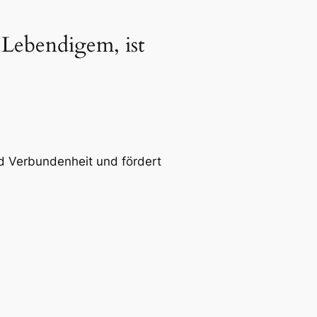
 Lebendigem, ist
nd Verbundenheit und fördert