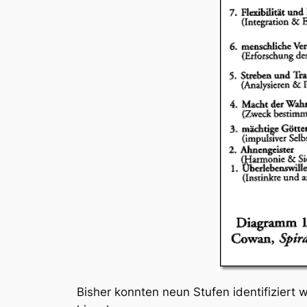
Bisher konnten neun Stufen identifiziert 