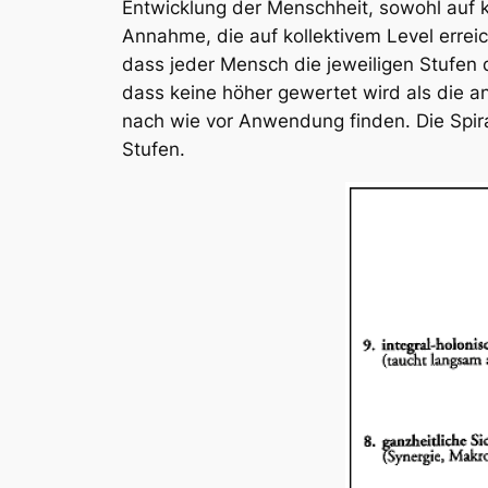
Entwicklung der Menschheit, sowohl auf ko
Annahme, die auf kollektivem Level erreic
dass jeder Mensch die jeweiligen Stufen 
dass keine höher gewertet wird als die a
nach wie vor Anwendung finden. Die Spira
Stufen.