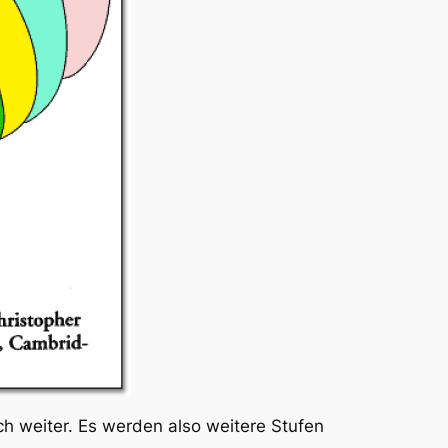
ich weiter. Es werden also weitere Stufen