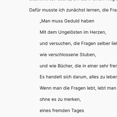
Dafür musste ich zunächst lernen, die Fra
„Man muss Geduld haben
Mit dem Ungelösten im Herzen,
und versuchen, die Fragen selber li
wie verschlossene Stuben,
und wie Bücher, die in einer sehr f
Es handelt sich darum, alles zu lebe
Wenn man die Fragen lebt, lebt man v
ohne es zu merken,
eines fremden Tages