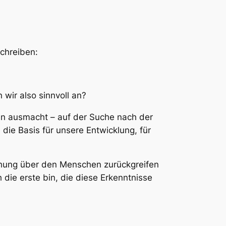
schreiben:
 wir also sinnvoll an?
en ausmacht – auf der Suche nach der
die Basis für unsere Entwicklung, für
chung über den Menschen zurückgreifen
die erste bin, die diese Erkenntnisse