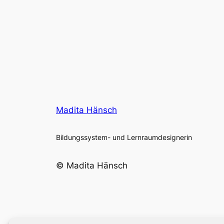
Madita Hänsch
Bildungssystem- und Lernraumdesignerin
© Madita Hänsch