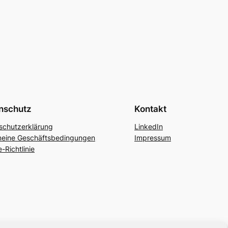
nschutz
Kontakt
schutzerklärung
LinkedIn
meine Geschäftsbedingungen
Impressum
-Richtlinie