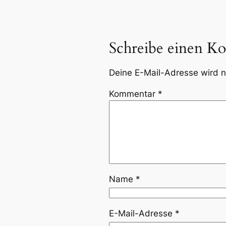
Schreibe einen K
Deine E-Mail-Adresse wird ni
Kommentar
*
Name
*
E-Mail-Adresse
*