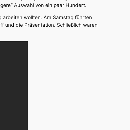
gere“ Auswahl von ein paar Hundert.
g arbeiten wollten. Am Samstag führten
 und die Präsentation. Schließlich waren