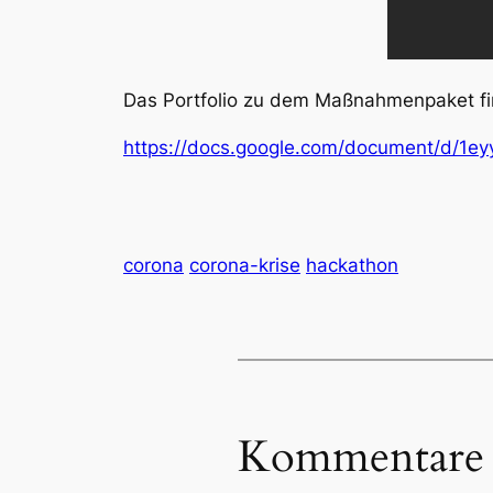
Das Portfolio zu dem Maßnahmenpaket fi
https://docs.google.com/document/d/
corona
corona-krise
hackathon
Kommentare