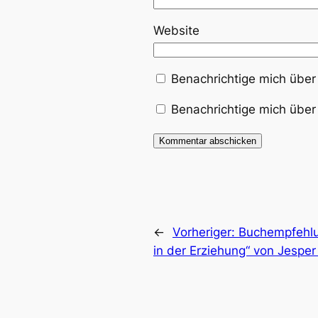
Website
Benachrichtige mich über
Benachrichtige mich über 
←
Vorheriger:
Buchempfehlu
in der Erziehung“ von Jesper