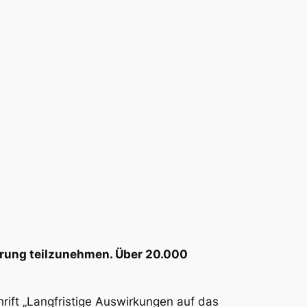
rung teilzunehmen. Über 20.000
rift „Langfristige Auswirkungen auf das