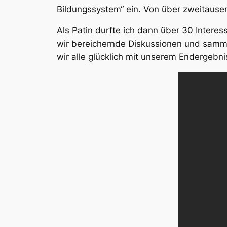
Bildungssystem“ ein. Von über zweitause
Als Patin durfte ich dann über 30 Inter
wir bereichernde Diskussionen und samme
wir alle glücklich mit unserem Endergebni